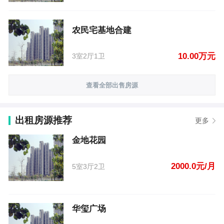
农民宅基地合建
10.00万元
3室2厅1卫
查看全部出售房源
出租房源推荐
更多
金地花园
2000.0元/月
5室3厅2卫
华玺广场