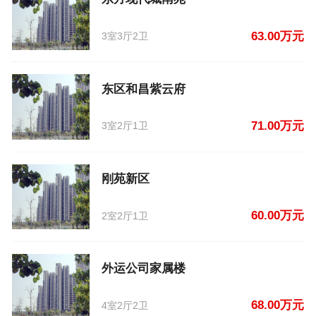
63.00万元
3室3厅2卫
东区和昌紫云府
71.00万元
3室2厅1卫
刚苑新区
60.00万元
2室2厅1卫
外运公司家属楼
68.00万元
4室2厅2卫