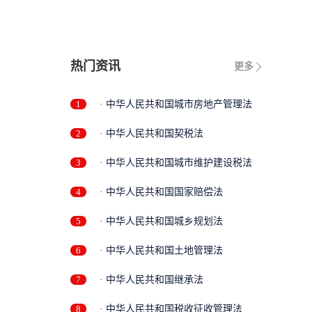
热门资讯
更多
1
· 中华人民共和国城市房地产管理法
2
· 中华人民共和国契税法
3
· 中华人民共和国城市维护建设税法
4
· 中华人民共和国国家赔偿法
5
· 中华人民共和国城乡规划法
6
· 中华人民共和国土地管理法
7
· 中华人民共和国继承法
8
· 中华人民共和国税收征收管理法