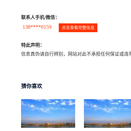
联系人手机/微信：
138****0159
点击查看完整信息
特此声明：
信息真伪请自行辨别，网站对此不承担任何保证或连带
猜你喜欢