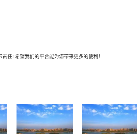
责任! 希望我们的平台能为您带来更多的便利！